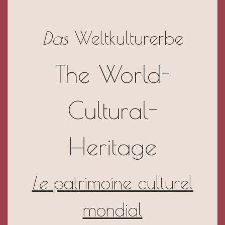
Das
Weltkulturerbe
The World-
Cultural-
Heritage
Le
patrimoine culturel
mondial