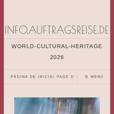
INFO.AUFTRAGSREISE.DE
WORLD-CULTURAL-HERITAGE
2026
PÁGINA DE INICIO/ PAGE D'ACCUEIL
☰ MENÜ