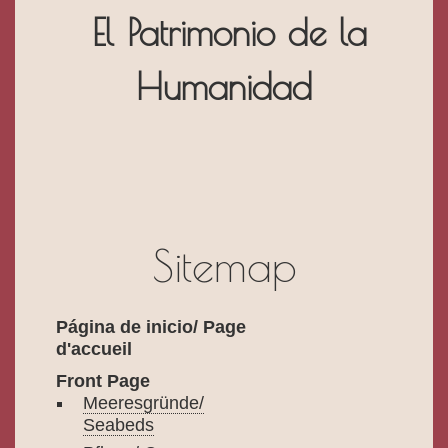
El Patrimonio de la
Humanidad
Sitemap
Página de inicio/ Page
d'accueil
Front Page
Meeresgründe/
Seabeds