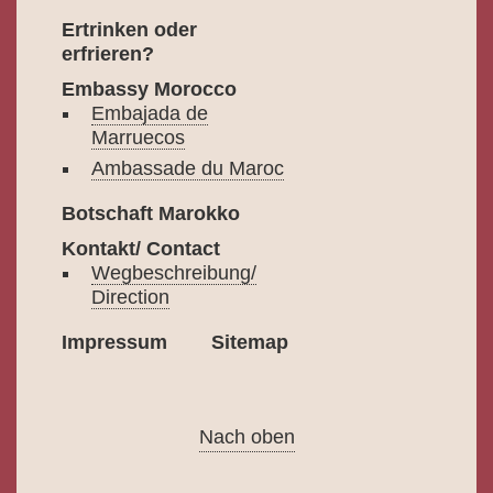
Ertrinken oder
erfrieren?
Embassy Morocco
Embajada de
Marruecos
Ambassade du Maroc
Botschaft Marokko
Kontakt/ Contact
Wegbeschreibung/
Direction
Impressum
Sitemap
Nach oben